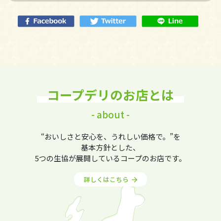
コープデリのお店とは
- about -
“おいしさと安心を、うれしい価格で。”を
基本方針とした、
5つの生協が展開しているコープのお店です。
詳しくはこちら