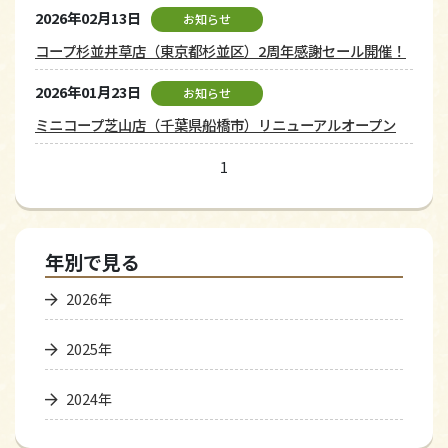
2026年02月13日
お知らせ
コープ杉並井草店（東京都杉並区）2周年感謝セール開催！
2026年01月23日
お知らせ
ミニコープ芝山店（千葉県船橋市）リニューアルオープン
1
年別で見る
2026年
2025年
2024年