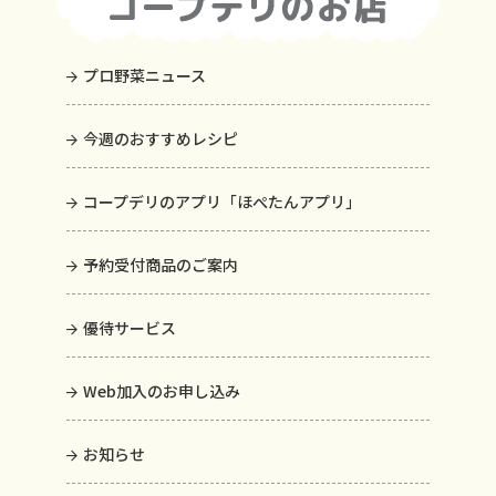
プロ野菜ニュース
今週のおすすめレシピ
コープデリのアプリ「ほぺたんアプリ」
予約受付商品のご案内
優待サービス
Web加入のお申し込み
お知らせ