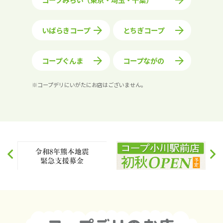
いばらきコープ
とちぎコープ
コープぐんま
コープながの
※コープデリにいがたにお店はございません。